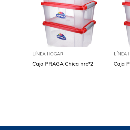
LÍNEA HOGAR
LÍNEA
Caja PRAGA Chica nro°2
Caja 