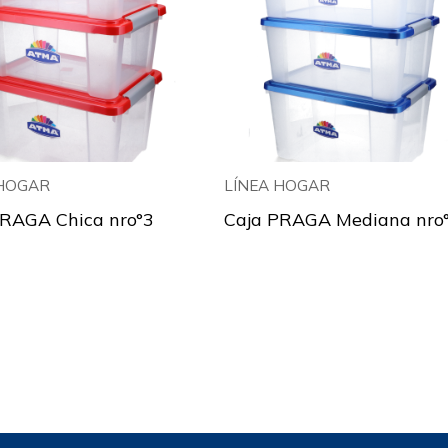
 HOGAR
LÍNEA HOGAR
PRAGA Chica nro°3
Caja PRAGA Mediana nro