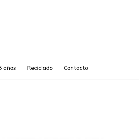
5 años
Reciclado
Contacto