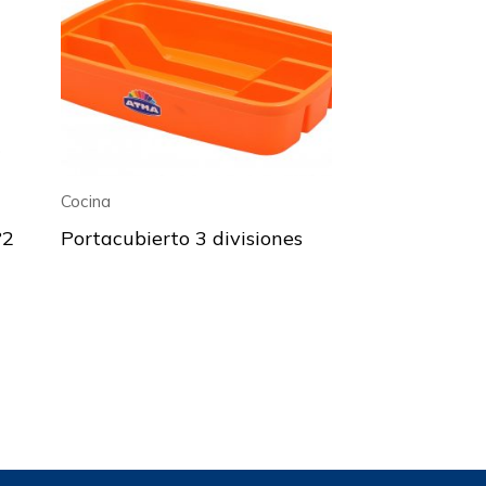
Cocina
°2
Portacubierto 3 divisiones