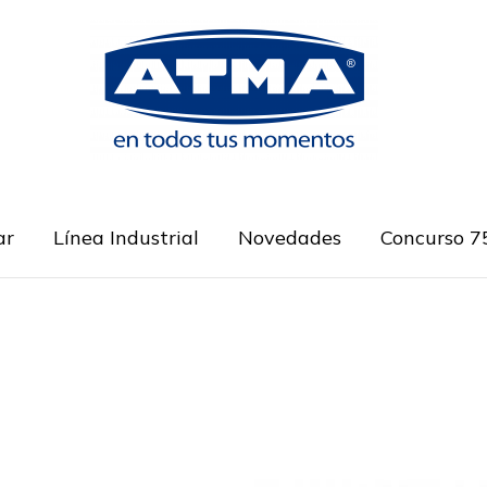
ar
Línea Industrial
Novedades
Concurso 7