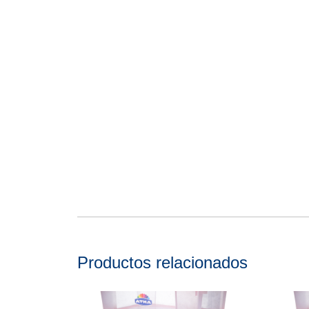
Productos relacionados