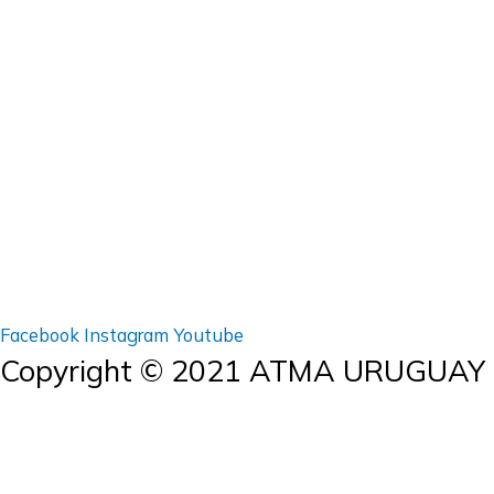
Facebook
Instagram
Youtube
Copyright © 2021 ATMA URUGUAY
X