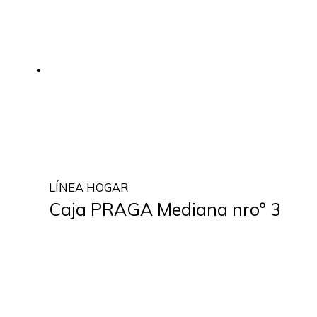
LÍNEA HOGAR
Caja PRAGA Mediana nro° 3