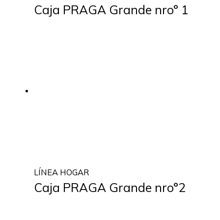
Caja PRAGA Grande nro° 1
LÍNEA HOGAR
Caja PRAGA Grande nro°2