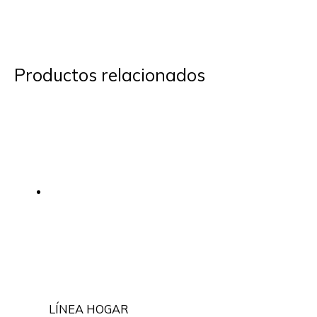
Productos relacionados
LÍNEA HOGAR