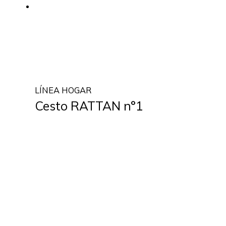
LÍNEA HOGAR
Cesto RATTAN n°1