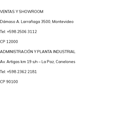
VENTAS Y SHOWROOM
Dámaso A. Larrañaga 3500, Montevideo
Tel: +598 2506 3112
CP 12000
ADMINISTRACIÓN Y PLANTA INDUSTRIAL
Av. Artigas km 19 s/n – La Paz, Canelones
Tel: +598 2362 2181
CP 90100