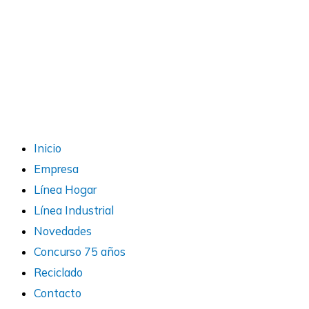
Inicio
Empresa
Línea Hogar
Línea Industrial
Novedades
Concurso 75 años
Reciclado
Contacto