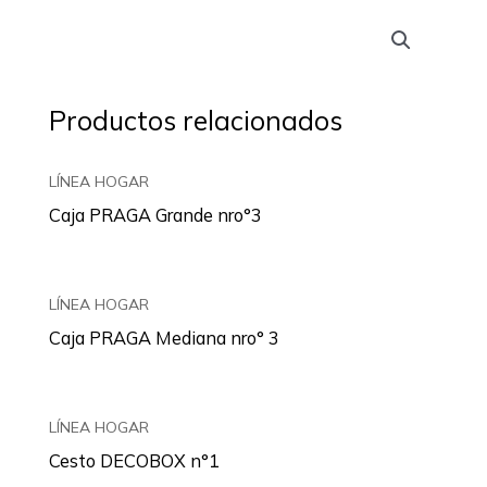
Productos relacionados
LÍNEA HOGAR
Caja PRAGA Grande nro°3
LÍNEA HOGAR
Caja PRAGA Mediana nro° 3
LÍNEA HOGAR
Cesto DECOBOX n°1