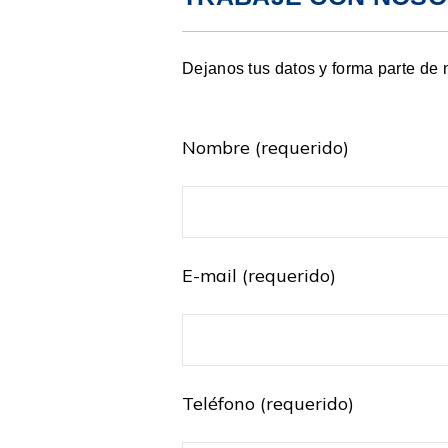
Dejanos tus datos y forma parte de 
Nombre (requerido)
E-mail (requerido)
Teléfono (requerido)