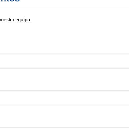
nuestro equipo.