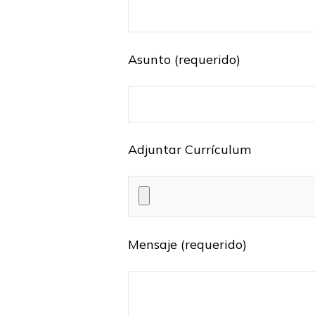
Asunto (requerido)
Adjuntar Currículum
Mensaje (requerido)