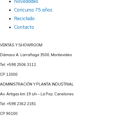
Novedades
Concurso 75 años
Reciclado
Contacto
VENTAS Y SHOWROOM
Dámaso A. Larrañaga 3500, Montevideo
Tel: +598 2506 3112
CP 12000
ADMINISTRACIÓN Y PLANTA INDUSTRIAL
Av. Artigas km 19 s/n – La Paz, Canelones
Tel: +598 2362 2181
CP 90100