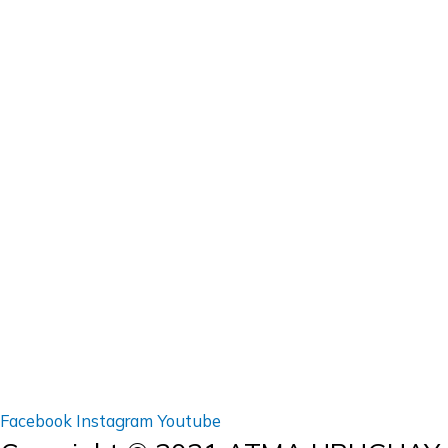
Facebook
Instagram
Youtube