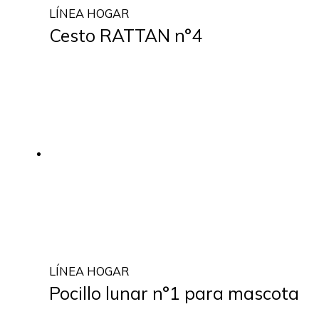
LÍNEA HOGAR
Cesto RATTAN n°4
LÍNEA HOGAR
Pocillo lunar n°1 para mascota