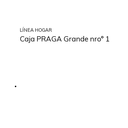
LÍNEA HOGAR
Caja PRAGA Grande nro° 1