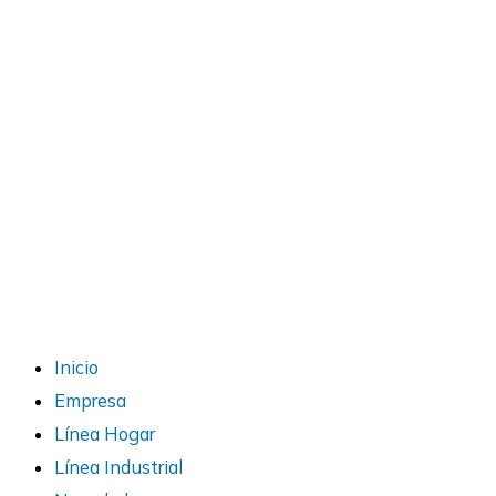
Inicio
Empresa
Línea Hogar
Línea Industrial