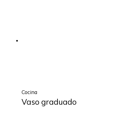
Cocina
Vaso graduado