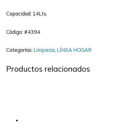
Capacidad: 14Lts.
Código: #4394
Categorías:
Limpieza
,
LÍNEA HOGAR
Productos relacionados