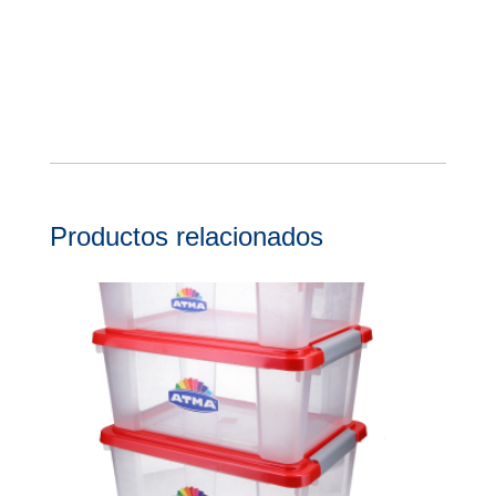
Productos relacionados