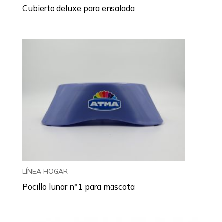
Cubierto deluxe para ensalada
LÍNEA HOGAR
Pocillo lunar n°1 para mascota