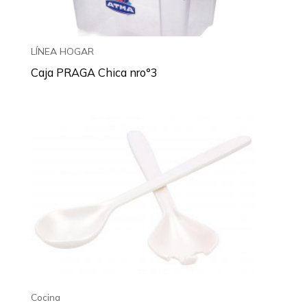
LÍNEA HOGAR
Caja PRAGA Chica nro°3
Cocina