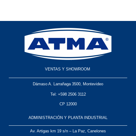
VENTAS Y SHOWROOM
Dámaso A. Larrañaga 3500, Montevideo
Tel: +598 2506 3112
CP 12000
ADMINISTRACIÓN Y PLANTA INDUSTRIAL
Av. Artigas km 19 s/n – La Paz, Canelones