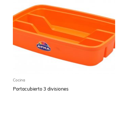
Cocina
Portacubierto 3 divisiones